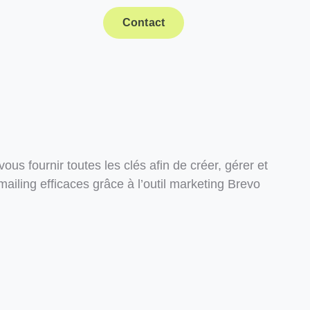
Contact
us fournir toutes les clés afin de créer, gérer et
iling efficaces grâce à l’outil marketing Brevo