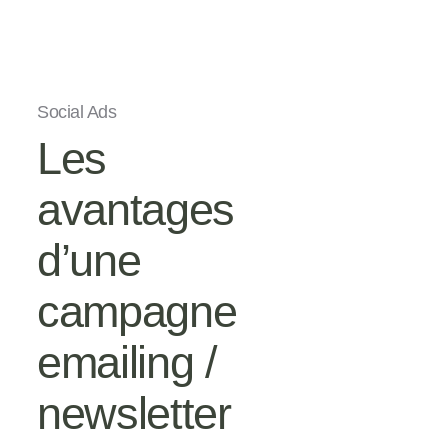
Social Ads
Les
avantages
d’une
campagne
emailing /
newsletter