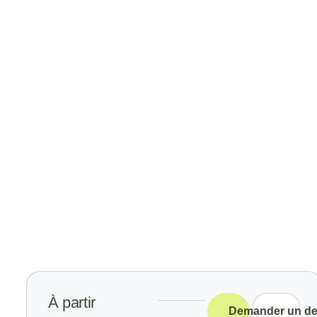
À partir
Demander un de