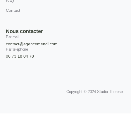
FAQ
Contact
Nous contacter
Par mail
contact@agencemendi.com
Par téléphone
06 73 18 04 78
Copyright © 2024 Studio Therese.