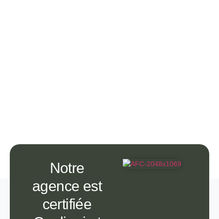
Notre
agence est
certifiée