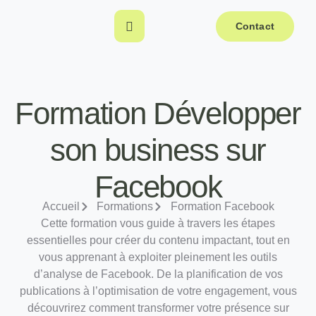
Contact
Formation Développer
son business sur
Facebook
Accueil
Formations
Formation Facebook
Cette formation vous guide à travers les étapes
essentielles pour créer du contenu impactant, tout en
vous apprenant à exploiter pleinement les outils
d’analyse de Facebook. De la planification de vos
publications à l’optimisation de votre engagement, vous
découvrirez comment transformer votre présence sur