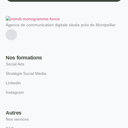
Agence de communication digitale située près de Montpellier.
Nos formations
Social Ads
Stratégie Social Media
Linkedin
Instagram
Autres
Nos services