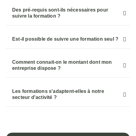
Des pré-requis sont-ils nécessaires pour
suivre la formation ?
Est-il possible de suivre une formation seul ?
Comment connait-on le montant dont mon
entreprise dispose ?
Les formations s'adaptent-elles à notre
secteur d'activité ?