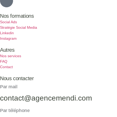
Nos formations
Social Ads
Stratégie Social Media
Linkedin
Instagram
Autres
Nos services
FAQ
Contact
Nous contacter
Par mail
contact@agencemendi.com
Par téléphone