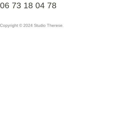
06 73 18 04 78
Copyright © 2024 Studio Therese.