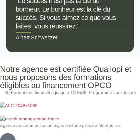
"Le succès n'est pas la clé du
bonheur. Le bonheur est la clé du
succès. Si vous aimez ce que vous
faites, vous réussirez."
Albert Schweitzer
Notre agence est certifiée Qualiopi et
nous proposons des formations
éligibles au financement OPCO
Formations financées jusqu'à 100%
Programme sur-mesure
Agence de communication digitale située près de Montpellier.