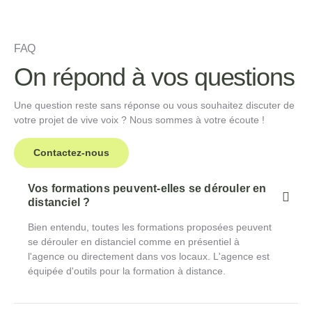
FAQ
On répond à vos questions
Une question reste sans réponse ou vous souhaitez discuter de
votre projet de vive voix ? Nous sommes à votre écoute !
Contactez-nous
Vos formations peuvent-elles se dérouler en
distanciel ?
Bien entendu, toutes les formations proposées peuvent
se dérouler en distanciel comme en présentiel à
l'agence ou directement dans vos locaux. L'agence est
équipée d'outils pour la formation à distance.