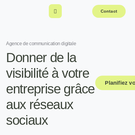
Contact
Agence de communication digitale
Donner de la
visibilité à votre
Planifiez 
entreprise grâce
aux réseaux
sociaux