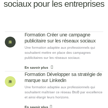
sociaux pour les entreprises
Formation Créer une campagne
publicitaire sur les réseaux sociaux
Une formation adaptée aux professionnels qui
souhaitent mettre en place des campagnes
publicitaires sur les réseaux sociaux.
En savoir plus
Formation Développer sa stratégie de
marque sur Linkedin
Une formation adaptée aux professionnels qui
souhaitent maîtriser ce réseau BtoB par excellence
et ainsi élargir leurs horizons.
En savoir plus