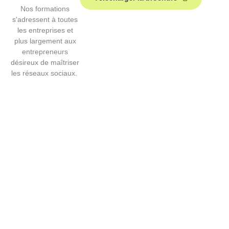
Nos formations
s'adressent à toutes
les entreprises et
plus largement aux
entrepreneurs
désireux de maîtriser
les réseaux sociaux.