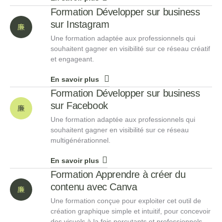
Formation Développer sur business
sur Instagram
Une formation adaptée aux professionnels qui
souhaitent gagner en visibilité sur ce réseau créatif
et engageant.
En savoir plus
Formation Développer sur business
sur Facebook
Une formation adaptée aux professionnels qui
souhaitent gagner en visibilité sur ce réseau
multigénérationnel.
En savoir plus
Formation Apprendre à créer du
contenu avec Canva
Une formation conçue pour exploiter cet outil de
création graphique simple et intuitif, pour concevoir
des visuels à la fois percutants et professionnels.